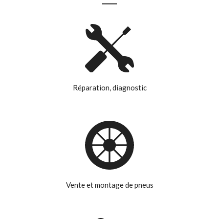
Réparation, diagnostic
Vente et montage de pneus