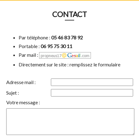
CONTACT
Par téléphone :
05 46 83 78 92
Portable :
06 95 75 30 11
Par mail :
Directement sur le site : remplissez le formulaire
Adresse mail :
Sujet :
Votre message :