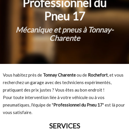
Professionnel du
Pneu 17
Mécanique et pneus à Tonnay-
Charente
Vous habitez près de
Tonnay Charente
ou de
Rochefort
, et vous
recherchez un garage avec des techniciens expérimentés,
pratiquant des prix justes ? Vous êtes au bon endroit !
Pour toute intervention liée à votre véhicule ou à vos
pneumatiques, l'équipe de "
Professionnel du Pneu 17
" est là pour
vous satisfaire.
SERVICES